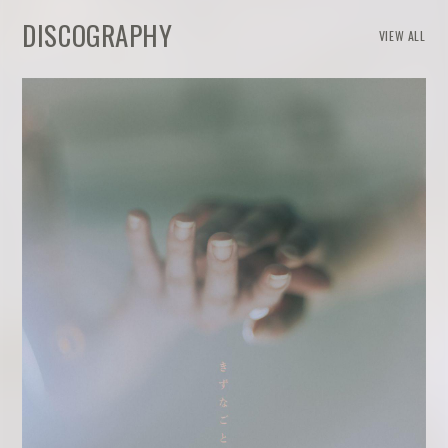
DISCOGRAPHY
VIEW ALL