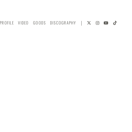
PROFILE
VIDEO
GOODS
DISCOGRAPHY