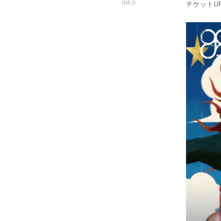
INFO
チケットUR