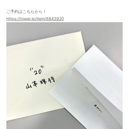
ご予約はこちらから！
https://tower.jp/item/6843920